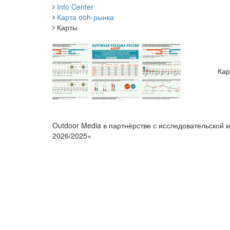
Info Center
Карта ooh-рынка
Карты
Кар
Outdoor Media в партнёрстве с исследовательской 
2026/2025»