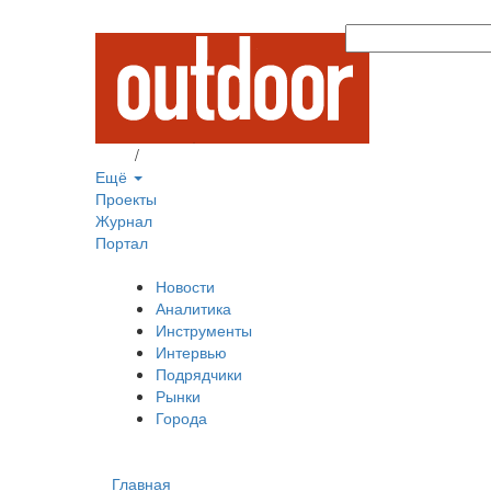
Вход
/
Регистрация
Ещё
Проекты
Журнал
Портал
Новости
Аналитика
Инструменты
Интервью
Подрядчики
Рынки
Города
Главная