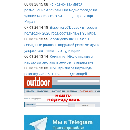
08.08.26 15:08
«Яндекс» займётся
размещением рекламы на медиафасаде на
здании московского бизнес-центра «Парк
Мира»
07.08.26 14:18
Выручка JCDecaux в первом
полугодии 2026 года составила €1,95 млрд
06.08.26 13:55
Исследование Russ: 10-
секундные ролики в наружной рекламе лучше
удерживают внимание аудитории
06.08.26 13:14
Компания Nike отправила
наружную рекламу в речное путешествие
06.08.26 13:03
ФАС признала наружную
рекламу «Фонбет ТВ» ненадлежащей