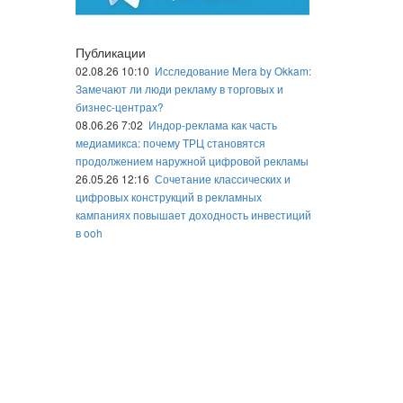
Публикации
02.08.26 10:10
Исследование Mera by Okkam:
Замечают ли люди рекламу в торговых и
бизнес-центрах?
08.06.26 7:02
Индор-реклама как часть
медиамикса: почему ТРЦ становятся
продолжением наружной цифровой рекламы
26.05.26 12:16
Сочетание классических и
цифровых конструкций в рекламных
кампаниях повышает доходность инвестиций
в ooh