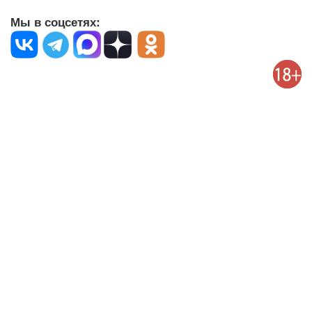
Мы в соцсетях: