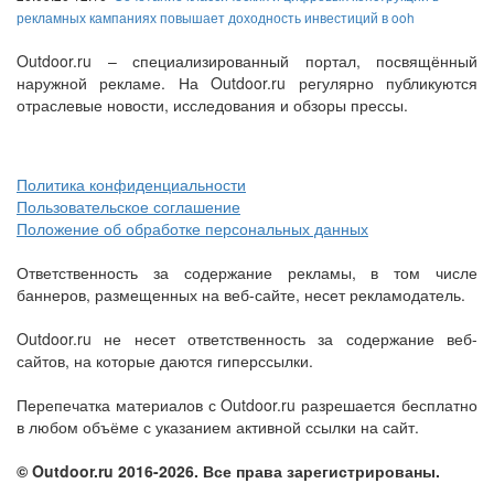
рекламных кампаниях повышает доходность инвестиций в ooh
Outdoor.ru – специализированный портал, посвящённый
наружной рекламе. На Outdoor.ru регулярно публикуются
отраслевые новости, исследования и обзоры прессы.
Политика конфиденциальности
Пользовательское соглашение
Положение об обработке персональных данных
Ответственность за содержание рекламы, в том числе
баннеров, размещенных на веб-сайте, несет рекламодатель.
Outdoor.ru не несет ответственность за содержание веб-
сайтов, на которые даются гиперссылки.
Перепечатка материалов с Outdoor.ru разрешается бесплатно
в любом объёме с указанием активной ссылки на сайт.
© Outdoor.ru 2016-2026. Все права зарегистрированы.