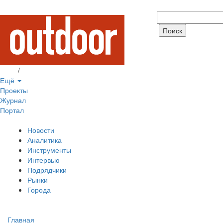
Вход
/
Регистрация
Ещё
Проекты
Журнал
Портал
Новости
Аналитика
Инструменты
Интервью
Подрядчики
Рынки
Города
Главная