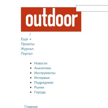
Вход
/
Регистрация
Ещё
Проекты
Журнал
Портал
Новости
Аналитика
Инструменты
Интервью
Подрядчики
Рынки
Города
Главная