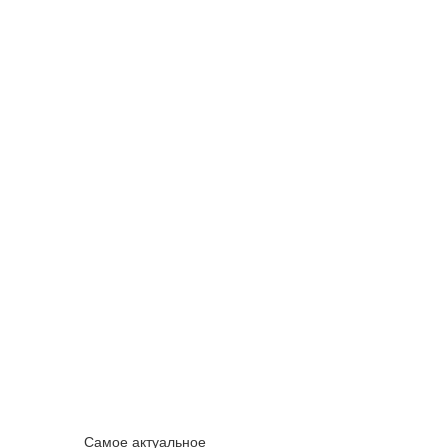
Самое актуальное