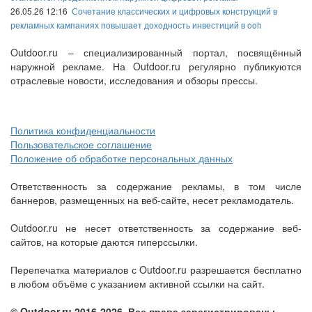
26.05.26 12:16
Сочетание классических и цифровых конструкций в
рекламных кампаниях повышает доходность инвестиций в ooh
Outdoor.ru – специализированный портал, посвящённый
наружной рекламе. На Outdoor.ru регулярно публикуются
отраслевые новости, исследования и обзоры прессы.
Политика конфиденциальности
Пользовательское соглашение
Положение об обработке персональных данных
Ответственность за содержание рекламы, в том числе
баннеров, размещенных на веб-сайте, несет рекламодатель.
Outdoor.ru не несет ответственность за содержание веб-
сайтов, на которые даются гиперссылки.
Перепечатка материалов с Outdoor.ru разрешается бесплатно
в любом объёме с указанием активной ссылки на сайт.
© Outdoor.ru 2016-2026. Все права зарегистрированы.