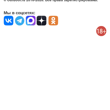
Мы в соцсетях: