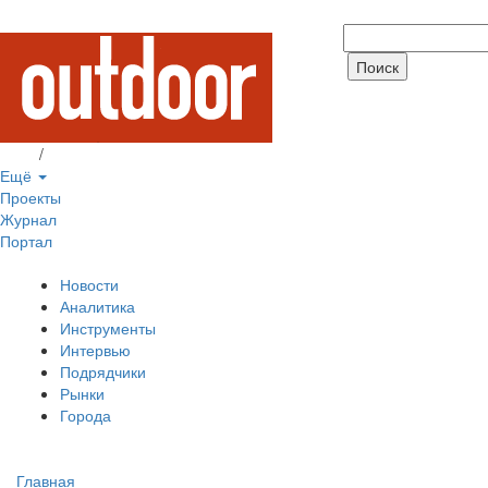
Вход
/
Регистрация
Ещё
Проекты
Журнал
Портал
Новости
Аналитика
Инструменты
Интервью
Подрядчики
Рынки
Города
Главная