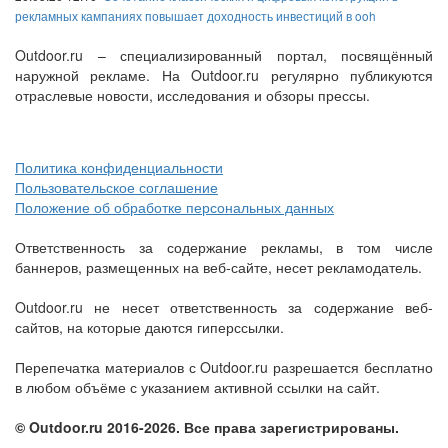
рекламных кампаниях повышает доходность инвестиций в ooh
Outdoor.ru – специализированный портал, посвящённый
наружной рекламе. На Outdoor.ru регулярно публикуются
отраслевые новости, исследования и обзоры прессы.
Политика конфиденциальности
Пользовательское соглашение
Положение об обработке персональных данных
Ответственность за содержание рекламы, в том числе
баннеров, размещенных на веб-сайте, несет рекламодатель.
Outdoor.ru не несет ответственность за содержание веб-
сайтов, на которые даются гиперссылки.
Перепечатка материалов с Outdoor.ru разрешается бесплатно
в любом объёме с указанием активной ссылки на сайт.
© Outdoor.ru 2016-2026. Все права зарегистрированы.