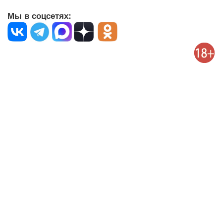
Мы в соцсетях: