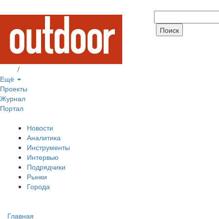
Вход
/
Регистрация
Ещё
Проекты
Журнал
Портал
Новости
Аналитика
Инструменты
Интервью
Подрядчики
Рынки
Города
Главная