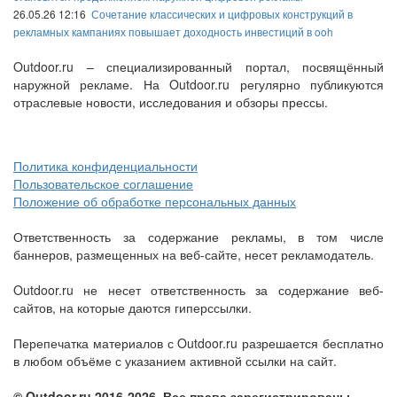
26.05.26 12:16
Сочетание классических и цифровых конструкций в
рекламных кампаниях повышает доходность инвестиций в ooh
Outdoor.ru – специализированный портал, посвящённый
наружной рекламе. На Outdoor.ru регулярно публикуются
отраслевые новости, исследования и обзоры прессы.
Политика конфиденциальности
Пользовательское соглашение
Положение об обработке персональных данных
Ответственность за содержание рекламы, в том числе
баннеров, размещенных на веб-сайте, несет рекламодатель.
Outdoor.ru не несет ответственность за содержание веб-
сайтов, на которые даются гиперссылки.
Перепечатка материалов с Outdoor.ru разрешается бесплатно
в любом объёме с указанием активной ссылки на сайт.
© Outdoor.ru 2016-2026. Все права зарегистрированы.