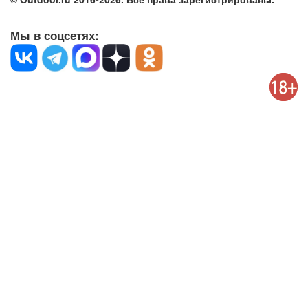
Мы в соцсетях: