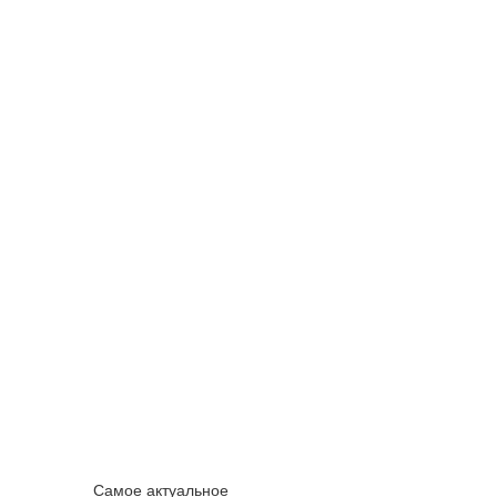
Самое актуальное