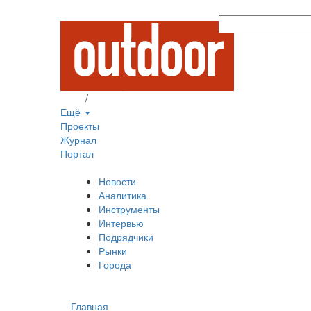
Вход
/
Регистрация
Ещё
Проекты
Журнал
Портал
Новости
Аналитика
Инструменты
Интервью
Подрядчики
Рынки
Города
Главная