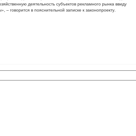
озяйственную деятельность субъектов рекламного рынка ввиду
, – говорится в пояснительной записке к законопроекту.