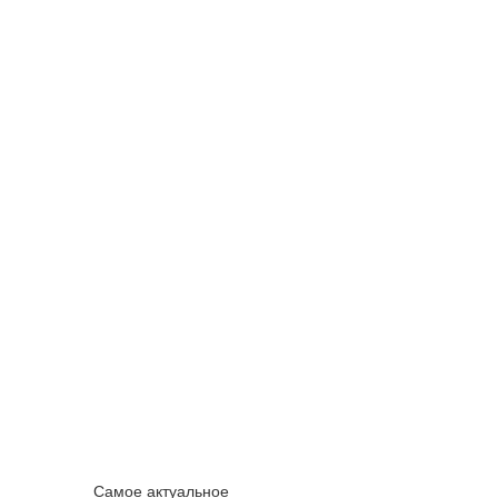
Самое актуальное