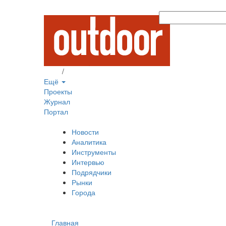
Вход
/
Регистрация
Ещё
Проекты
Журнал
Портал
Новости
Аналитика
Инструменты
Интервью
Подрядчики
Рынки
Города
Главная