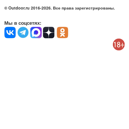
© Outdoor.ru 2016-2026. Все права зарегистрированы.
Мы в соцсетях: