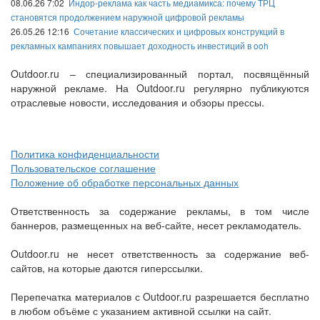
08.06.26 7:02
Индор-реклама как часть медиамикса: почему ТРЦ
становятся продолжением наружной цифровой рекламы
26.05.26 12:16
Сочетание классических и цифровых конструкций в
рекламных кампаниях повышает доходность инвестиций в ooh
Outdoor.ru – специализированный портал, посвящённый
наружной рекламе. На Outdoor.ru регулярно публикуются
отраслевые новости, исследования и обзоры прессы.
Политика конфиденциальности
Пользовательское соглашение
Положение об обработке персональных данных
Ответственность за содержание рекламы, в том числе
баннеров, размещенных на веб-сайте, несет рекламодатель.
Outdoor.ru не несет ответственность за содержание веб-
сайтов, на которые даются гиперссылки.
Перепечатка материалов с Outdoor.ru разрешается бесплатно
в любом объёме с указанием активной ссылки на сайт.