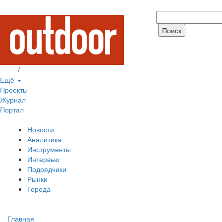
Вход
/
Регистрация
Ещё
Проекты
Журнал
Портал
Новости
Аналитика
Инструменты
Интервью
Подрядчики
Рынки
Города
Главная