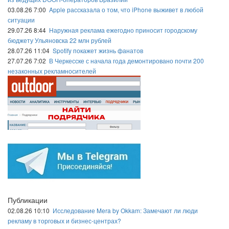
03.08.26 7:00
Apple рассказала о том, что iPhone выживет в любой
ситуации
29.07.26 8:44
Наружная реклама ежегодно приносит городскому
бюджету Ульяновска 22 млн рублей
28.07.26 11:04
Spotify покажет жизнь фанатов
27.07.26 7:02
В Черкесске с начала года демонтировано почти 200
незаконных рекламносителей
Публикации
02.08.26 10:10
Исследование Mera by Okkam: Замечают ли люди
рекламу в торговых и бизнес-центрах?