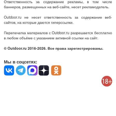
Ответственность за содержание рекламы, в том числе
баннеров, размещенных на веб-сайте, несет рекламодатель.
Outdoor.ru не несет ответственность за содержание веб-
сайтов, на которые даются гиперссылки.
Перепечатка материалов с Outdoor.ru разрешается бесплатно
в любом объёме с указанием активной ссылки на сайт.
© Outdoor.ru 2016-2026. Все права зарегистрированы.
Мы в соцсетях: