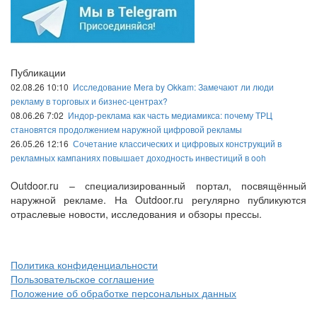
Публикации
02.08.26 10:10
Исследование Mera by Okkam: Замечают ли люди
рекламу в торговых и бизнес-центрах?
08.06.26 7:02
Индор-реклама как часть медиамикса: почему ТРЦ
становятся продолжением наружной цифровой рекламы
26.05.26 12:16
Сочетание классических и цифровых конструкций в
рекламных кампаниях повышает доходность инвестиций в ooh
Outdoor.ru – специализированный портал, посвящённый
наружной рекламе. На Outdoor.ru регулярно публикуются
отраслевые новости, исследования и обзоры прессы.
Политика конфиденциальности
Пользовательское соглашение
Положение об обработке персональных данных