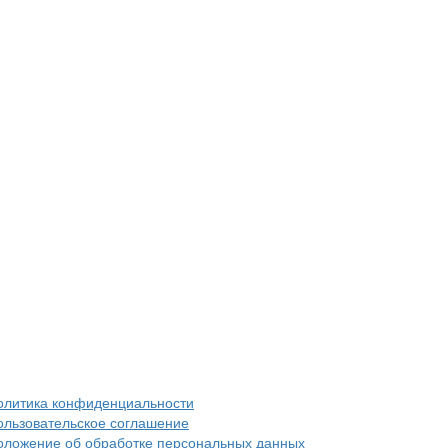
олитика конфиденциальности
ользовательское соглашение
оложение об обработке персональных данных