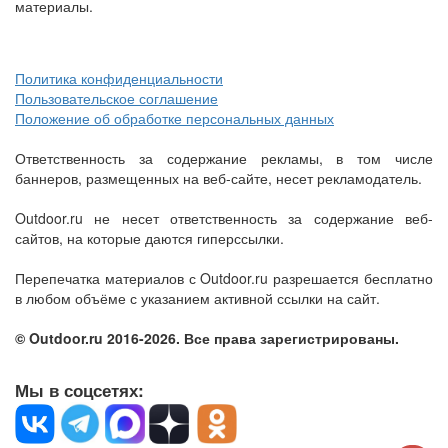
материалы.
Политика конфиденциальности
Пользовательское соглашение
Положение об обработке персональных данных
Ответственность за содержание рекламы, в том числе
баннеров, размещенных на веб-сайте, несет рекламодатель.
Outdoor.ru не несет ответственность за содержание веб-
сайтов, на которые даются гиперссылки.
Перепечатка материалов с Outdoor.ru разрешается бесплатно
в любом объёме с указанием активной ссылки на сайт.
© Outdoor.ru 2016-2026. Все права зарегистрированы.
Мы в соцсетях: