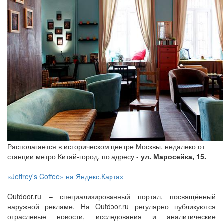
Располагается в историческом центре Москвы, недалеко от
станции метро Китай-город, по адресу -
ул. Маросейка, 15.
«Jeffrey's Coffee» на Яндекс.Картах
Outdoor.ru – специализированный портал, посвящённый
наружной рекламе. На Outdoor.ru регулярно публикуются
отраслевые новости, исследования и аналитические