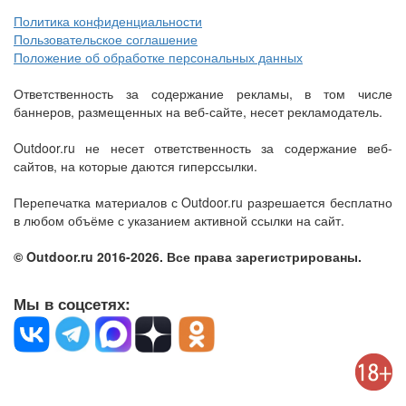
Политика конфиденциальности
Пользовательское соглашение
Положение об обработке персональных данных
Ответственность за содержание рекламы, в том числе
баннеров, размещенных на веб-сайте, несет рекламодатель.
Outdoor.ru не несет ответственность за содержание веб-
сайтов, на которые даются гиперссылки.
Перепечатка материалов с Outdoor.ru разрешается бесплатно
в любом объёме с указанием активной ссылки на сайт.
© Outdoor.ru 2016-2026. Все права зарегистрированы.
Мы в соцсетях: