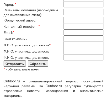
Город:
*
Реквизиты компании (необходимы
для выставления счета):
*
Юридический адрес:
Контактный телефон:
*
Email:
*
Сайт компании:
Ф.И.О. участника, должность:
*
Ф.И.О. участника, должность
Ф.И.О. участника, должность
*
- обязательные поля
Outdoor.ru – специализированный портал, посвящённый
наружной рекламе. На Outdoor.ru регулярно публикуются
отраслевые новости, исследования и аналитические
материалы.