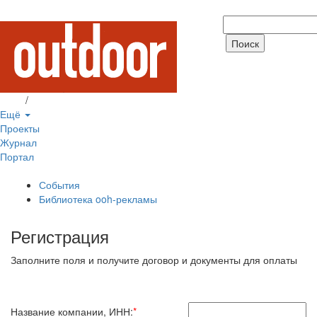
Вход
/
Регистрация
Ещё
Проекты
Журнал
Портал
События
Библиотека ooh-рекламы
Регистрация
Заполните поля и получите договор и документы для оплаты
Название компании, ИНН:
*