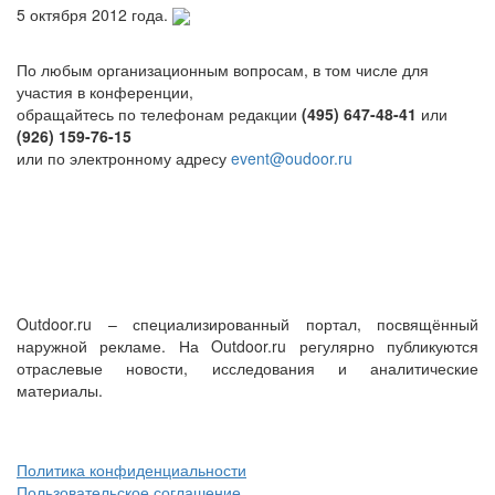
5 октября 2012 года.
По любым организационным вопросам, в том числе для
участия в конференции,
обращайтесь по телефонам редакции
(495) 647-48-41
или
(926) 159-76-15
или по электронному адресу
event@oudoor.ru
Outdoor.ru – специализированный портал, посвящённый
наружной рекламе. На Outdoor.ru регулярно публикуются
отраслевые новости, исследования и аналитические
материалы.
Политика конфиденциальности
Пользовательское соглашение