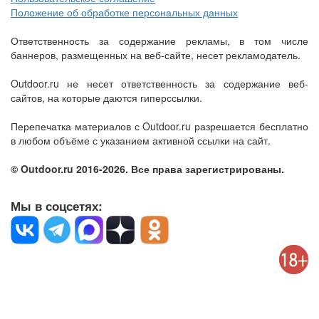
Положение об обработке персональных данных
Ответственность за содержание рекламы, в том числе
баннеров, размещенных на веб-сайте, несет рекламодатель.
Outdoor.ru не несет ответственность за содержание веб-
сайтов, на которые даются гиперссылки.
Перепечатка материалов с Outdoor.ru разрешается бесплатно
в любом объёме с указанием активной ссылки на сайт.
© Outdoor.ru 2016-2026. Все права зарегистрированы.
Мы в соцсетях: