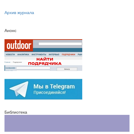
Архив журнала
Анонс
Библиотека