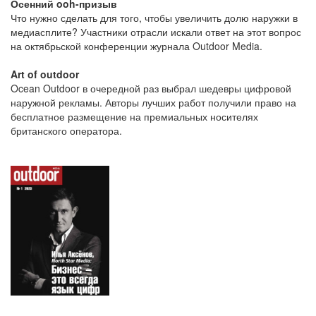
Осенний ooh-призыв
Что нужно сделать для того, чтобы увеличить долю наружки в
медиасплите? Участники отрасли искали ответ на этот вопрос
на октябрьской конференции журнала Outdoor Media.
Art of outdoor
Ocean Outdoor в очередной раз выбрал шедевры цифровой
наружной рекламы. Авторы лучших работ получили право на
бесплатное размещение на премиальных носителях
британского оператора.