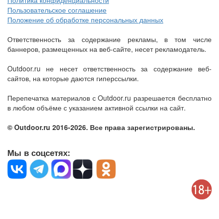
Политика конфиденциальности
Пользовательское соглашение
Положение об обработке персональных данных
Ответственность за содержание рекламы, в том числе
баннеров, размещенных на веб-сайте, несет рекламодатель.
Outdoor.ru не несет ответственность за содержание веб-
сайтов, на которые даются гиперссылки.
Перепечатка материалов с Outdoor.ru разрешается бесплатно
в любом объёме с указанием активной ссылки на сайт.
© Outdoor.ru 2016-2026. Все права зарегистрированы.
Мы в соцсетях: