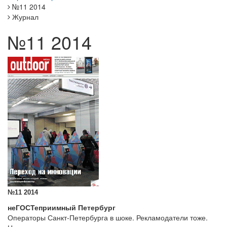
№11 2014
Журнал
№11 2014
№11 20
14
неГОСТеприимный Петербург
Операторы Санкт-Петербурга в шоке. Рекламодатели тоже.