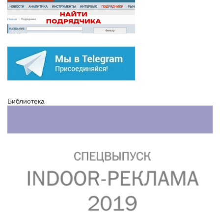
Библиотека