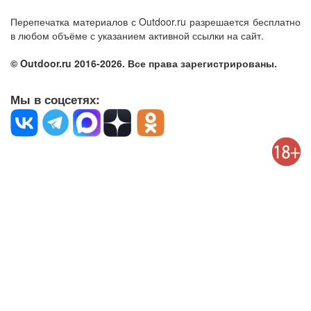
Перепечатка материалов с Outdoor.ru разрешается бесплатно
в любом объёме с указанием активной ссылки на сайт.
© Outdoor.ru 2016-2026. Все права зарегистрированы.
Мы в соцсетях: