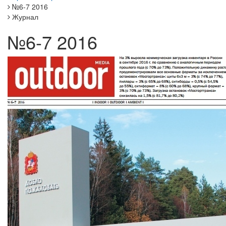
№6-7 2016
Журнал
№6-7 2016