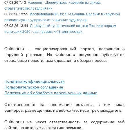
07.08.26 7:13
Аэропорт Шереметьево исключён из списка
стратегических предприятий
06.08.26 13:55
Исследование Russ: 10-секундные ролики в наружной
рекламе лучше удерживают внимание аудитории
06.08.26 13:44
Совокупный туристический поток в России в первом
полугодии 2026 года превысил 43 млн поездок
Outdoor.ru – специализированный портал, посвящённый
наружной рекламе. На Outdoor.ru регулярно публикуются
отраслевые новости, исследования и обзоры прессы.
Политика конфиденциальности
Пользовательское соглашение
Положение об обработке персональных данных
Ответственность за содержание рекламы, в том числе
баннеров, размещенных на веб-сайте, несет рекламодатель.
Outdoor.ru не несет ответственность за содержание веб-
сайтов, на которые даются гиперссылки.