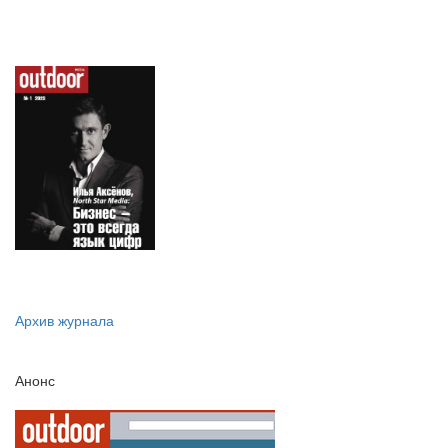
Архив журнала
Анонс