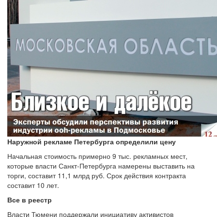
Наружной рекламе Петербурга определили цену
Начальная стоимость примерно 9 тыс. рекламных мест,
которые власти Санкт-Петербурга намерены выставить на
торги, составит 11,1 млрд руб. Срок действия контракта
составит 10 лет.
Все в реестр
Власти Тюмени поддержали инициативу активистов