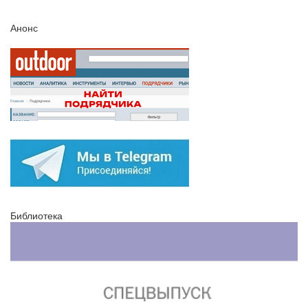
Анонс
Библиотека