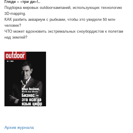
Гляди – «три ди»!..
Подборка мировых outdoor-кампаний, использующих технологию
3D-mapping.
КАК разбить аквариум с рыбками, чтобы это увидели 50 млн
человек?
ЧТО может вдохновить экстремальных сноубордистов к полетам
над землей?
Архив журнала