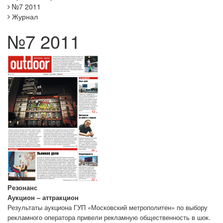
№7 2011
Журнал
№7 2011
Резонанс
Аукцион – аттракцион
Результаты аукциона ГУП «Московский метрополитен» по выбору
рекламного оператора привели рекламную общественность в шок.