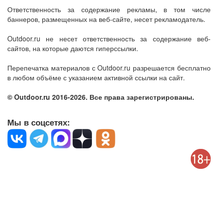
Ответственность за содержание рекламы, в том числе
баннеров, размещенных на веб-сайте, несет рекламодатель.
Outdoor.ru не несет ответственность за содержание веб-
сайтов, на которые даются гиперссылки.
Перепечатка материалов с Outdoor.ru разрешается бесплатно
в любом объёме с указанием активной ссылки на сайт.
© Outdoor.ru 2016-2026. Все права зарегистрированы.
Мы в соцсетях: