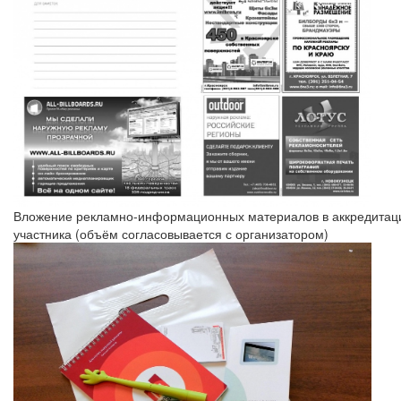
Вложение рекламно-информационных материалов в аккредитац
участника (объём согласовывается с организатором)