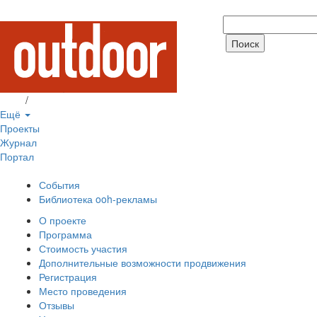
Вход
/
Регистрация
Ещё
Проекты
Журнал
Портал
События
Библиотека ooh-рекламы
О проекте
Программа
Стоимость участия
Дополнительные возможности продвижения
Регистрация
Место проведения
Отзывы