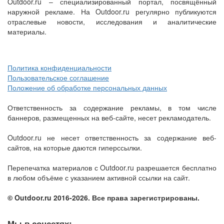
Outdoor.ru – специализированный портал, посвящённый
наружной рекламе. На Outdoor.ru регулярно публикуются
отраслевые новости, исследования и аналитические
материалы.
Политика конфиденциальности
Пользовательское соглашение
Положение об обработке персональных данных
Ответственность за содержание рекламы, в том числе
баннеров, размещенных на веб-сайте, несет рекламодатель.
Outdoor.ru не несет ответственность за содержание веб-
сайтов, на которые даются гиперссылки.
Перепечатка материалов с Outdoor.ru разрешается бесплатно
в любом объёме с указанием активной ссылки на сайт.
© Outdoor.ru 2016-2026. Все права зарегистрированы.
Мы в соцсетях: