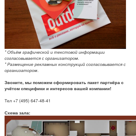
* Объём графической и текстовой информации
согласовывается с организатором.
* Размещение рекламных конструкций согласовывается с
организатором
.
Звоните, мы поможем сформировать пакет партнёра с
учётом специфики и интересов вашей компании!
Тел +7 (495) 647-48-41
Схема зала: