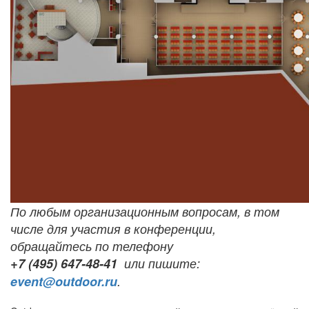
По любым организационным вопросам, в том
числе для участия в конференции,
обращайтесь по телефону
+7 (495) 647-48-41
или пишите:
event@outdoor.ru
.