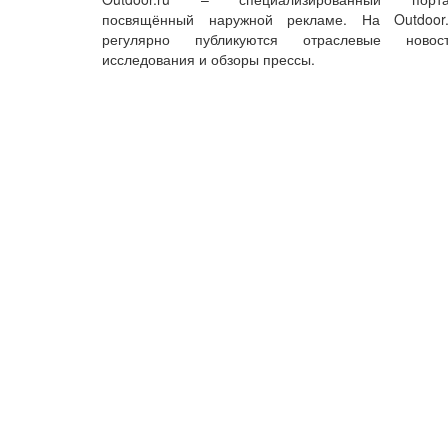
посвящённый наружной рекламе. На Outdoor.
регулярно публикуются отраслевые новост
исследования и обзоры прессы.