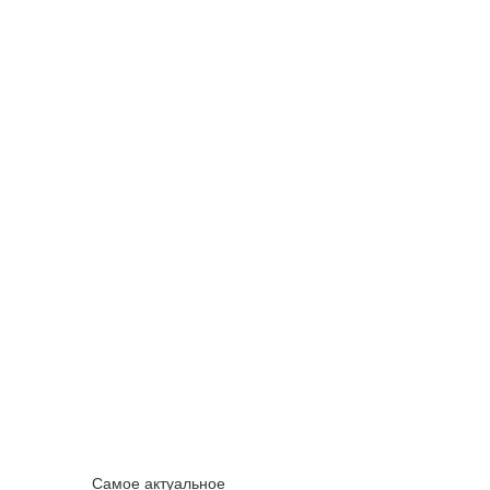
Самое актуальное