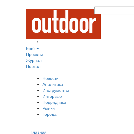
Вход
/
Регистрация
Ещё
Проекты
Журнал
Портал
Новости
Аналитика
Инструменты
Интервью
Подрядчики
Рынки
Города
Главная