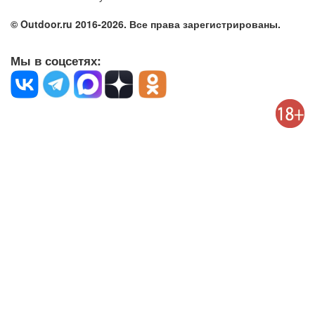
© Outdoor.ru 2016-2026. Все права зарегистрированы.
Мы в соцсетях: