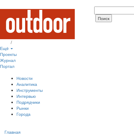
Вход
/
Регистрация
Ещё
Проекты
Журнал
Портал
Новости
Аналитика
Инструменты
Интервью
Подрядчики
Рынки
Города
Главная