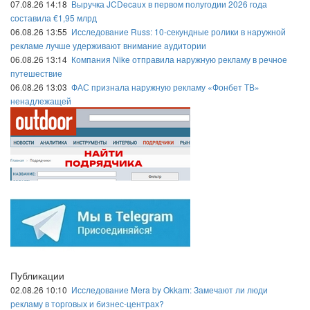
07.08.26 14:18
Выручка JCDecaux в первом полугодии 2026 года
составила €1,95 млрд
06.08.26 13:55
Исследование Russ: 10-секундные ролики в наружной
рекламе лучше удерживают внимание аудитории
06.08.26 13:14
Компания Nike отправила наружную рекламу в речное
путешествие
06.08.26 13:03
ФАС признала наружную рекламу «Фонбет ТВ»
ненадлежащей
Публикации
02.08.26 10:10
Исследование Mera by Okkam: Замечают ли люди
рекламу в торговых и бизнес-центрах?