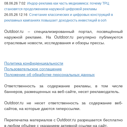
08.06.26 7:02
Индор-реклама как часть медиамикса: почему ТРЦ
становятся продолжением наружной цифровой рекламы
26.05.26 12:16
Сочетание классических и цифровых конструкций в
рекламных кампаниях повышает доходность инвестиций в ooh
Outdoor.ru – специализированный портал, посвящённый
наружной рекламе. На Outdoor.ru регулярно публикуются
отраслевые новости, исследования и обзоры прессы.
Политика конфиденциальности
Пользовательское соглашение
Положение об обработке персональных данных
Ответственность за содержание рекламы, в том числе
баннеров, размещенных на веб-сайте, несет рекламодатель.
Outdoor.ru не несет ответственность за содержание веб-
сайтов, на которые даются гиперссылки.
Перепечатка материалов с Outdoor.ru разрешается бесплатно
в любом объёме с указанием активной ссылки на сайт.