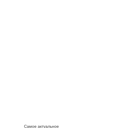
Самое актуальное