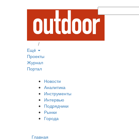
Вход
/
Регистрация
Ещё
Проекты
Журнал
Портал
Новости
Аналитика
Инструменты
Интервью
Подрядчики
Рынки
Города
Главная