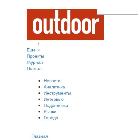
Вход
/
Регистрация
Ещё
Проекты
Журнал
Портал
Новости
Аналитика
Инструменты
Интервью
Подрядчики
Рынки
Города
Главная