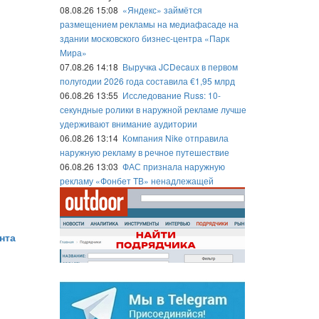
08.08.26 15:08
«Яндекс» займётся
размещением рекламы на медиафасаде на
здании московского бизнес-центра «Парк
Мира»
07.08.26 14:18
Выручка JCDecaux в первом
полугодии 2026 года составила €1,95 млрд
06.08.26 13:55
Исследование Russ: 10-
секундные ролики в наружной рекламе лучше
удерживают внимание аудитории
06.08.26 13:14
Компания Nike отправила
наружную рекламу в речное путешествие
06.08.26 13:03
ФАС признала наружную
рекламу «Фонбет ТВ» ненадлежащей
нта