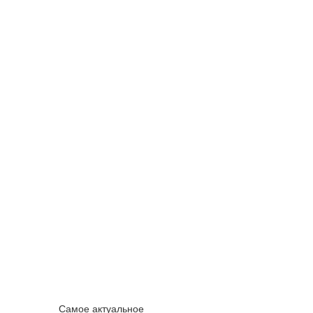
Самое актуальное