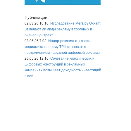
Публикации
02.08.26 10:10
Исследование Mera by Okkam:
Замечают ли люди рекламу в торговых и
бизнес-центрах?
08.06.26 7:02
Индор-реклама как часть
медиамикса: почему ТРЦ становятся
продолжением наружной цифровой рекламы
26.05.26 12:16
Сочетание классических и
цифровых конструкций в рекламных
кампаниях повышает доходность инвестиций
в ooh