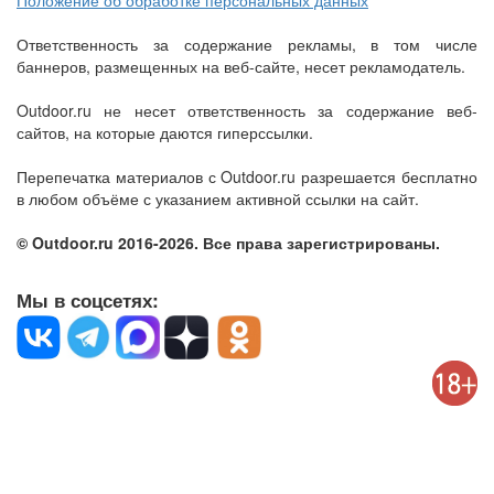
Положение об обработке персональных данных
Ответственность за содержание рекламы, в том числе
баннеров, размещенных на веб-сайте, несет рекламодатель.
Outdoor.ru не несет ответственность за содержание веб-
сайтов, на которые даются гиперссылки.
Перепечатка материалов с Outdoor.ru разрешается бесплатно
в любом объёме с указанием активной ссылки на сайт.
© Outdoor.ru 2016-2026. Все права зарегистрированы.
Мы в соцсетях: