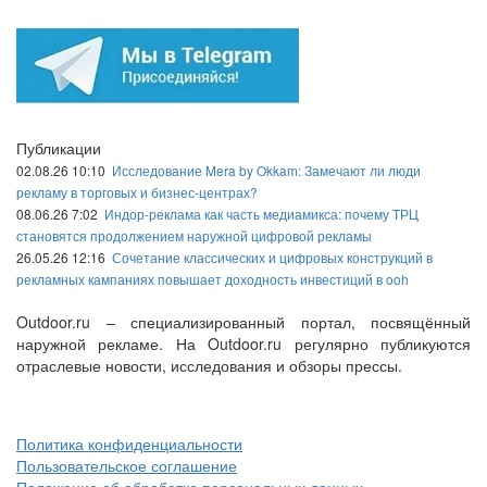
Публикации
02.08.26 10:10
Исследование Mera by Okkam: Замечают ли люди
рекламу в торговых и бизнес-центрах?
08.06.26 7:02
Индор-реклама как часть медиамикса: почему ТРЦ
становятся продолжением наружной цифровой рекламы
26.05.26 12:16
Сочетание классических и цифровых конструкций в
рекламных кампаниях повышает доходность инвестиций в ooh
Outdoor.ru – специализированный портал, посвящённый
наружной рекламе. На Outdoor.ru регулярно публикуются
отраслевые новости, исследования и обзоры прессы.
Политика конфиденциальности
Пользовательское соглашение