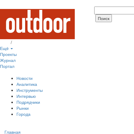
Вход
/
Регистрация
Ещё
Проекты
Журнал
Портал
Новости
Аналитика
Инструменты
Интервью
Подрядчики
Рынки
Города
Главная