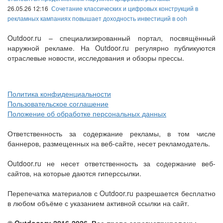
26.05.26 12:16
Сочетание классических и цифровых конструкций в
рекламных кампаниях повышает доходность инвестиций в ooh
Outdoor.ru – специализированный портал, посвящённый
наружной рекламе. На Outdoor.ru регулярно публикуются
отраслевые новости, исследования и обзоры прессы.
Политика конфиденциальности
Пользовательское соглашение
Положение об обработке персональных данных
Ответственность за содержание рекламы, в том числе
баннеров, размещенных на веб-сайте, несет рекламодатель.
Outdoor.ru не несет ответственность за содержание веб-
сайтов, на которые даются гиперссылки.
Перепечатка материалов с Outdoor.ru разрешается бесплатно
в любом объёме с указанием активной ссылки на сайт.