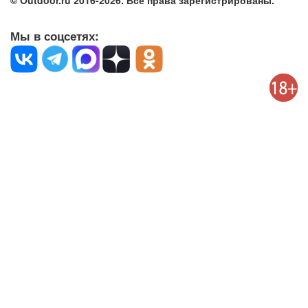
© Outdoor.ru 2016-2026. Все права зарегистрированы.
Мы в соцсетях: