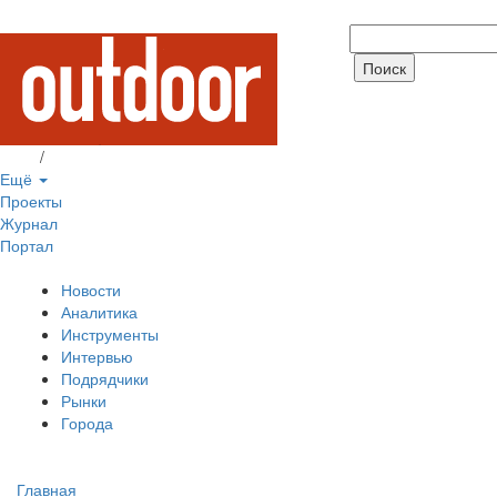
Вход
/
Регистрация
Ещё
Проекты
Журнал
Портал
Новости
Аналитика
Инструменты
Интервью
Подрядчики
Рынки
Города
Главная