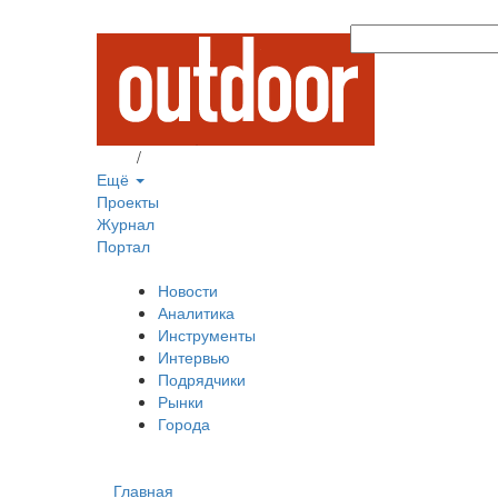
Вход
/
Регистрация
Ещё
Проекты
Журнал
Портал
Новости
Аналитика
Инструменты
Интервью
Подрядчики
Рынки
Города
Главная