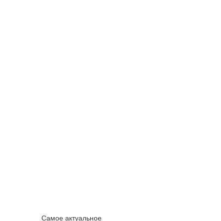
Самое актуальное