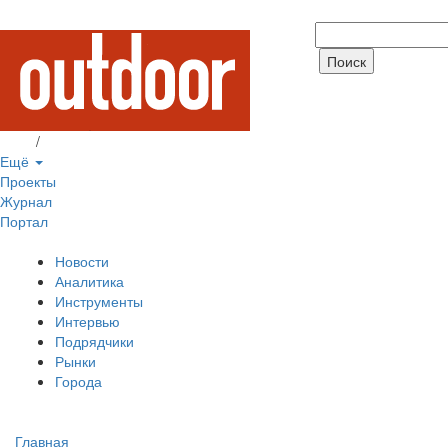
Вход
/
Регистрация
Ещё
Проекты
Журнал
Портал
Новости
Аналитика
Инструменты
Интервью
Подрядчики
Рынки
Города
Главная