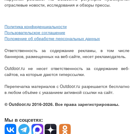
отраслевые новости, исследования и обзоры прессы.
Политика конфиденциальности
Пользовательское соглашение
Положение об обработке персональных данных
Ответственность за содержание рекламы, в том числе
баннеров, размещенных на веб-сайте, несет рекламодатель.
Outdoor.ru не несет ответственность за содержание веб-
сайтов, на которые даются гиперссылки.
Перепечатка материалов с Outdoor.ru разрешается бесплатно
в любом объёме с указанием активной ссылки на сайт.
© Outdoor.ru 2016-2026. Все права зарегистрированы.
Мы в соцсетях: