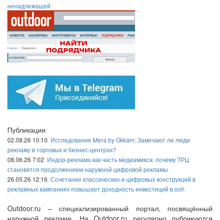
ненадлежащей
Публикации
02.08.26 10:10
Исследование Mera by Okkam: Замечают ли люди
рекламу в торговых и бизнес-центрах?
08.06.26 7:02
Индор-реклама как часть медиамикса: почему ТРЦ
становятся продолжением наружной цифровой рекламы
26.05.26 12:16
Сочетание классических и цифровых конструкций в
рекламных кампаниях повышает доходность инвестиций в ooh
Outdoor.ru – специализированный портал, посвящённый
наружной рекламе. На Outdoor.ru регулярно публикуются