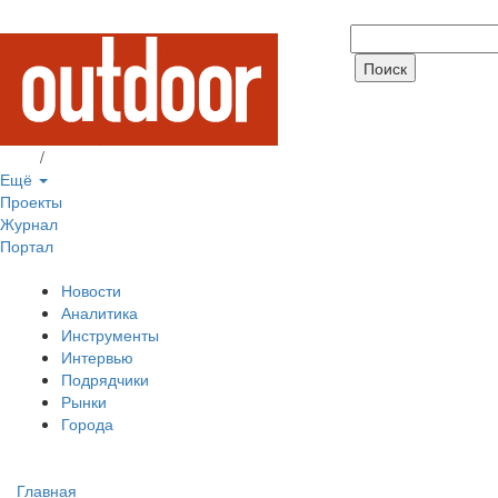
Вход
/
Регистрация
Ещё
Проекты
Журнал
Портал
Новости
Аналитика
Инструменты
Интервью
Подрядчики
Рынки
Города
Главная