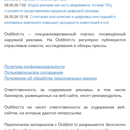
08.06.26 7:02
Индор-реклама как часть медиамикса: почему ТРЦ
становятся продолжением наружной цифровой рекламы
26.05.26 12:16
Сочетание классических и цифровых конструкций в
рекламных кампаниях повышает доходность инвестиций в ooh
Outdoor.ru – специализированный портал, посвящённый
наружной рекламе. На Outdoor.ru регулярно публикуются
отраслевые новости, исследования и обзоры прессы.
Политика конфиденциальности
Пользовательское соглашение
Положение об обработке персональных данных
Ответственность за содержание рекламы, в том числе
баннеров, размещенных на веб-сайте, несет рекламодатель.
Outdoor.ru не несет ответственность за содержание веб-
сайтов, на которые даются гиперссылки.
Перепечатка материалов с Outdoor.ru разрешается бесплатно