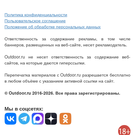
Политика конфиденциальности
Пользовательское соглашение
Положение об обработке персональных данных
Ответственность за содержание рекламы, в том числе
баннеров, размещенных на веб-сайте, несет рекламодатель.
Outdoor.ru не несет ответственность за содержание веб-
сайтов, на которые даются гиперссылки.
Перепечатка материалов с Outdoor.ru разрешается бесплатно
в любом объёме с указанием активной ссылки на сайт.
© Outdoor.ru 2016-2026. Все права зарегистрированы.
Мы в соцсетях: