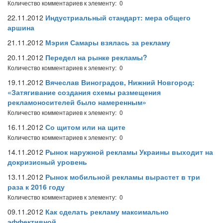
Количество комментариев к элементу: 0
22.11.2012
Индустриальный стандарт: мера общего
аршина
21.11.2012
Мэрия Самары взялась за рекламу
20.11.2012
Передел на рынке рекламы?
Количество комментариев к элементу: 0
19.11.2012
Вячеслав Виноградов, Нижний Новгород:
«Затягивание создания схемы размещения
рекламоносителей было намеренным»
Количество комментариев к элементу: 0
16.11.2012
Со щитом или на щите
Количество комментариев к элементу: 0
14.11.2012
Рынок наружной рекламы Украины выходит на
докризисный уровень
13.11.2012
Рынок мобильной рекламы вырастет в три
раза к 2016 году
Количество комментариев к элементу: 0
09.11.2012
Как сделать рекламу максимально
эффективной