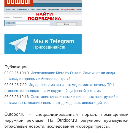
Публикации
02.08.26 10:10
Исследование Mera by Okkam: Замечают ли люди
рекламу в торговых и бизнес-центрах?
08.06.26 7:02
Индор-реклама как часть медиамикса: почему ТРЦ
становятся продолжением наружной цифровой рекламы
26.05.26 12:16
Сочетание классических и цифровых конструкций в
рекламных кампаниях повышает доходность инвестиций в ooh
Outdoor.ru – специализированный портал, посвящённый
наружной рекламе. На Outdoor.ru регулярно публикуются
отраслевые новости, исследования и обзоры прессы.