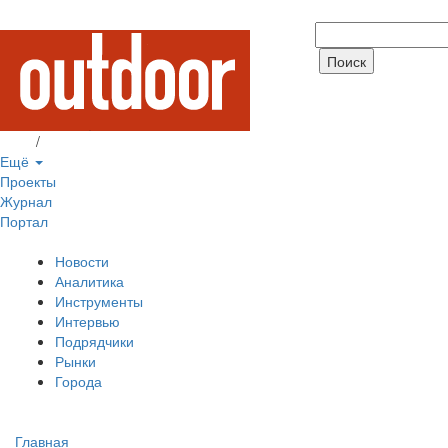
Вход
/
Регистрация
Ещё
Проекты
Журнал
Портал
Новости
Аналитика
Инструменты
Интервью
Подрядчики
Рынки
Города
Главная