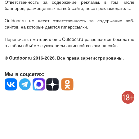
Ответственность за содержание рекламы, в том числе
баннеров, размещенных на веб-сайте, несет рекламодатель.
Outdoor.ru не несет ответственность за содержание веб-
сайтов, на которые даются гиперссылки.
Перепечатка материалов с Outdoor.ru разрешается бесплатно
в любом объёме с указанием активной ссылки на сайт.
© Outdoor.ru 2016-2026. Все права зарегистрированы.
Мы в соцсетях: