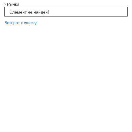
Рынки
Элемент не найден!
Возврат к списку