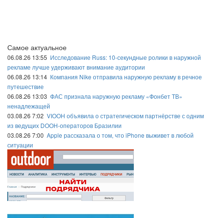
Самое актуальное
06.08.26 13:55
Исследование Russ: 10-секундные ролики в наружной
рекламе лучше удерживают внимание аудитории
06.08.26 13:14
Компания Nike отправила наружную рекламу в речное
путешествие
06.08.26 13:03
ФАС признала наружную рекламу «Фонбет ТВ»
ненадлежащей
03.08.26 7:02
VIOOH объявила о стратегическом партнёрстве с одним
из ведущих DOOH-операторов Бразилии
03.08.26 7:00
Apple рассказала о том, что iPhone выживет в любой
ситуации