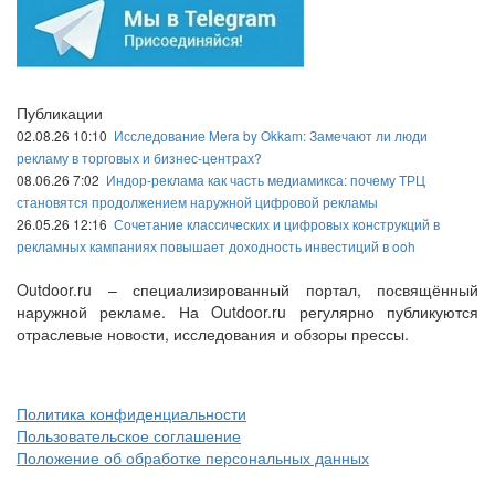
Публикации
02.08.26 10:10
Исследование Mera by Okkam: Замечают ли люди
рекламу в торговых и бизнес-центрах?
08.06.26 7:02
Индор-реклама как часть медиамикса: почему ТРЦ
становятся продолжением наружной цифровой рекламы
26.05.26 12:16
Сочетание классических и цифровых конструкций в
рекламных кампаниях повышает доходность инвестиций в ooh
Outdoor.ru – специализированный портал, посвящённый
наружной рекламе. На Outdoor.ru регулярно публикуются
отраслевые новости, исследования и обзоры прессы.
Политика конфиденциальности
Пользовательское соглашение
Положение об обработке персональных данных