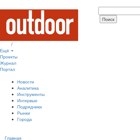
Вход
/
Регистрация
Ещё
Проекты
Журнал
Портал
Новости
Аналитика
Инструменты
Интервью
Подрядчики
Рынки
Города
Главная