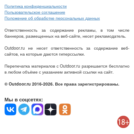
Политика конфиденциальности
Пользовательское соглашение
Положение об обработке персональных данных
Ответственность за содержание рекламы, в том числе
баннеров, размещенных на веб-сайте, несет рекламодатель.
Outdoor.ru не несет ответственность за содержание веб-
сайтов, на которые даются гиперссылки.
Перепечатка материалов с Outdoor.ru разрешается бесплатно
в любом объёме с указанием активной ссылки на сайт.
© Outdoor.ru 2016-2026. Все права зарегистрированы.
Мы в соцсетях: