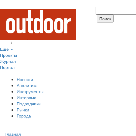
Вход
/
Регистрация
Ещё
Проекты
Журнал
Портал
Новости
Аналитика
Инструменты
Интервью
Подрядчики
Рынки
Города
Главная