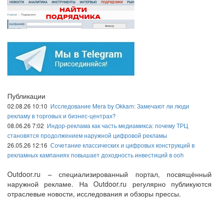
Публикации
02.08.26 10:10
Исследование Mera by Okkam: Замечают ли люди
рекламу в торговых и бизнес-центрах?
08.06.26 7:02
Индор-реклама как часть медиамикса: почему ТРЦ
становятся продолжением наружной цифровой рекламы
26.05.26 12:16
Сочетание классических и цифровых конструкций в
рекламных кампаниях повышает доходность инвестиций в ooh
Outdoor.ru – специализированный портал, посвящённый
наружной рекламе. На Outdoor.ru регулярно публикуются
отраслевые новости, исследования и обзоры прессы.