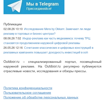
Публикации
02.08.26 10:10
Исследование Mera by Okkam: Замечают ли люди
рекламу в торговых и бизнес-центрах?
08.06.26 7:02
Индор-реклама как часть медиамикса: почему ТРЦ
становятся продолжением наружной цифровой рекламы
26.05.26 12:16
Сочетание классических и цифровых конструкций в
рекламных кампаниях повышает доходность инвестиций в ooh
Outdoor.ru – специализированный портал, посвящённый
наружной рекламе. На Outdoor.ru регулярно публикуются
отраслевые новости, исследования и обзоры прессы.
Политика конфиденциальности
Пользовательское соглашение
Положение об обработке персональных данных