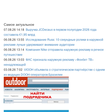
Самое актуальное
07.08.26 14:18
Выручка JCDecaux в первом полугодии 2026 года
составила €1,95 млрд
06.08.26 13:55
Исследование Russ: 10-секундные ролики в наружной
рекламе лучше удерживают внимание аудитории
06.08.26 13:14
Компания Nike отправила наружную рекламу в речное
путешествие
06.08.26 13:03
ФАС признала наружную рекламу «Фонбет ТВ»
ненадлежащей
03.08.26 7:02
VIOOH объявила о стратегическом партнёрстве с одним
из ведущих DOOH-операторов Бразилии