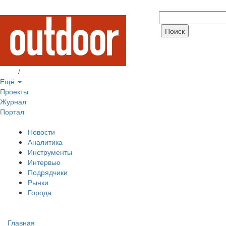
Вход
/
Регистрация
Ещё
Проекты
Журнал
Портал
Новости
Аналитика
Инструменты
Интервью
Подрядчики
Рынки
Города
Главная