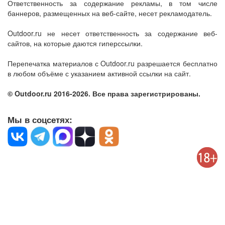
Ответственность за содержание рекламы, в том числе
баннеров, размещенных на веб-сайте, несет рекламодатель.
Outdoor.ru не несет ответственность за содержание веб-
сайтов, на которые даются гиперссылки.
Перепечатка материалов с Outdoor.ru разрешается бесплатно
в любом объёме с указанием активной ссылки на сайт.
© Outdoor.ru 2016-2026. Все права зарегистрированы.
Мы в соцсетях: