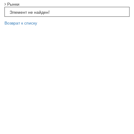
Рынки
Элемент не найден!
Возврат к списку