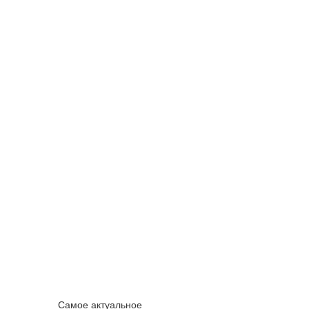
Самое актуальное