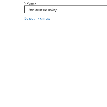
Рынки
Элемент не найден!
Возврат к списку