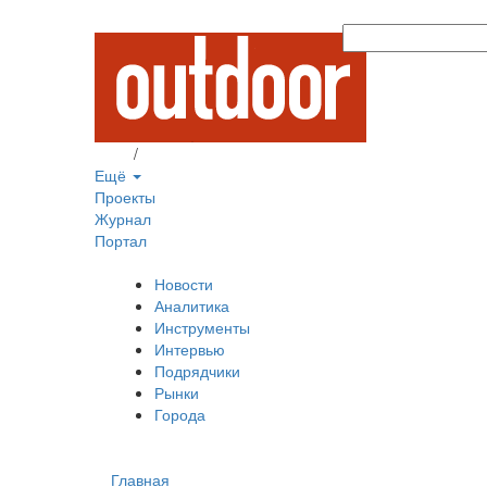
Вход
/
Регистрация
Ещё
Проекты
Журнал
Портал
Новости
Аналитика
Инструменты
Интервью
Подрядчики
Рынки
Города
Главная