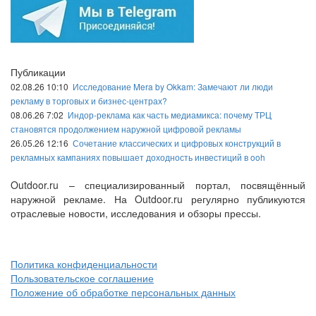
Публикации
02.08.26 10:10
Исследование Mera by Okkam: Замечают ли люди
рекламу в торговых и бизнес-центрах?
08.06.26 7:02
Индор-реклама как часть медиамикса: почему ТРЦ
становятся продолжением наружной цифровой рекламы
26.05.26 12:16
Сочетание классических и цифровых конструкций в
рекламных кампаниях повышает доходность инвестиций в ooh
Outdoor.ru – специализированный портал, посвящённый
наружной рекламе. На Outdoor.ru регулярно публикуются
отраслевые новости, исследования и обзоры прессы.
Политика конфиденциальности
Пользовательское соглашение
Положение об обработке персональных данных