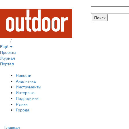
Вход
/
Регистрация
Ещё
Проекты
Журнал
Портал
Новости
Аналитика
Инструменты
Интервью
Подрядчики
Рынки
Города
Главная