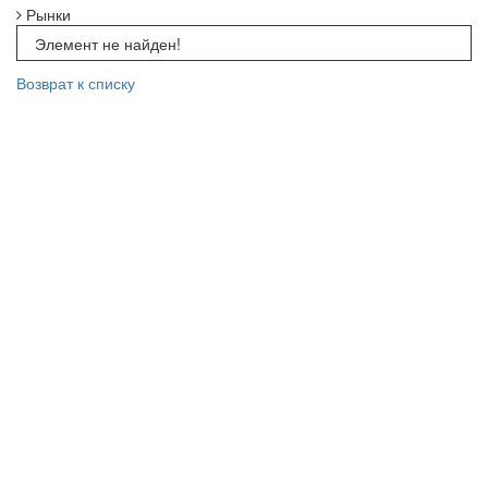
Рынки
Элемент не найден!
Возврат к списку