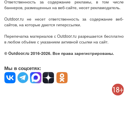
Ответственность за содержание рекламы, в том числе
баннеров, размещенных на веб-сайте, несет рекламодатель.
Outdoor.ru не несет ответственность за содержание веб-
сайтов, на которые даются гиперссылки.
Перепечатка материалов с Outdoor.ru разрешается бесплатно
в любом объёме с указанием активной ссылки на сайт.
© Outdoor.ru 2016-2026. Все права зарегистрированы.
Мы в соцсетях: