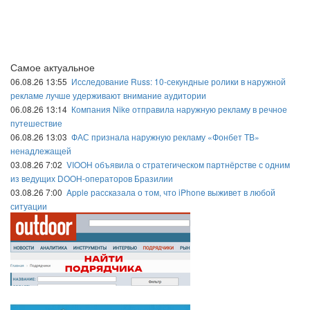
Самое актуальное
06.08.26 13:55
Исследование Russ: 10-секундные ролики в наружной
рекламе лучше удерживают внимание аудитории
06.08.26 13:14
Компания Nike отправила наружную рекламу в речное
путешествие
06.08.26 13:03
ФАС признала наружную рекламу «Фонбет ТВ»
ненадлежащей
03.08.26 7:02
VIOOH объявила о стратегическом партнёрстве с одним
из ведущих DOOH-операторов Бразилии
03.08.26 7:00
Apple рассказала о том, что iPhone выживет в любой
ситуации