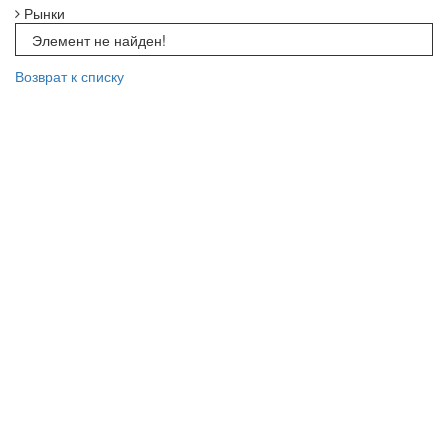
Рынки
Элемент не найден!
Возврат к списку