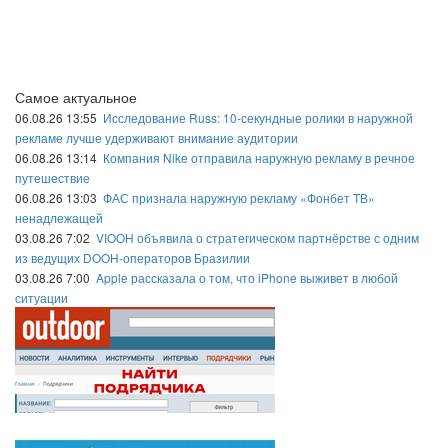
Самое актуальное
06.08.26 13:55
Исследование Russ: 10-секундные ролики в наружной
рекламе лучше удерживают внимание аудитории
06.08.26 13:14
Компания Nike отправила наружную рекламу в речное
путешествие
06.08.26 13:03
ФАС признала наружную рекламу «Фонбет ТВ»
ненадлежащей
03.08.26 7:02
VIOOH объявила о стратегическом партнёрстве с одним
из ведущих DOOH-операторов Бразилии
03.08.26 7:00
Apple рассказала о том, что iPhone выживет в любой
ситуации