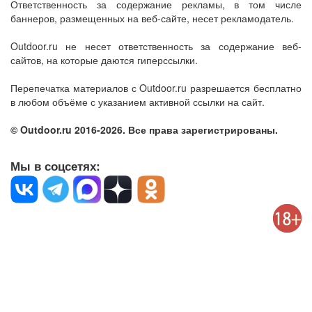
Ответственность за содержание рекламы, в том числе
баннеров, размещенных на веб-сайте, несет рекламодатель.
Outdoor.ru не несет ответственность за содержание веб-
сайтов, на которые даются гиперссылки.
Перепечатка материалов с Outdoor.ru разрешается бесплатно
в любом объёме с указанием активной ссылки на сайт.
© Outdoor.ru 2016-2026. Все права зарегистрированы.
Мы в соцсетях: