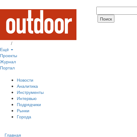
Вход
/
Регистрация
Ещё
Проекты
Журнал
Портал
Новости
Аналитика
Инструменты
Интервью
Подрядчики
Рынки
Города
Главная