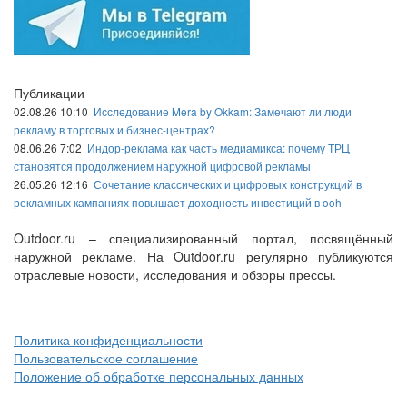
Публикации
02.08.26 10:10
Исследование Mera by Okkam: Замечают ли люди
рекламу в торговых и бизнес-центрах?
08.06.26 7:02
Индор-реклама как часть медиамикса: почему ТРЦ
становятся продолжением наружной цифровой рекламы
26.05.26 12:16
Сочетание классических и цифровых конструкций в
рекламных кампаниях повышает доходность инвестиций в ooh
Outdoor.ru – специализированный портал, посвящённый
наружной рекламе. На Outdoor.ru регулярно публикуются
отраслевые новости, исследования и обзоры прессы.
Политика конфиденциальности
Пользовательское соглашение
Положение об обработке персональных данных