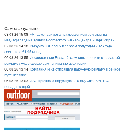
Самое актуальное
08.08.26 15:08
«Яндекс» займётся размещением рекламы на
медиафасаде на здании московского бизнес-центра «Парк Мира»
07.08.26 14:18
Выручка JCDecaux в первом полугодии 2026 года
составила €1,95 млрд
06.08.26 13:55
Исследование Russ: 10-секундные ролики в наружной
рекламе лучше удерживают внимание аудитории
06.08.26 13:14
Компания Nike отправила наружную рекламу в речное
путешествие
06.08.26 13:03
ФАС признала наружную рекламу «Фонбет ТВ»
ненадлежащей