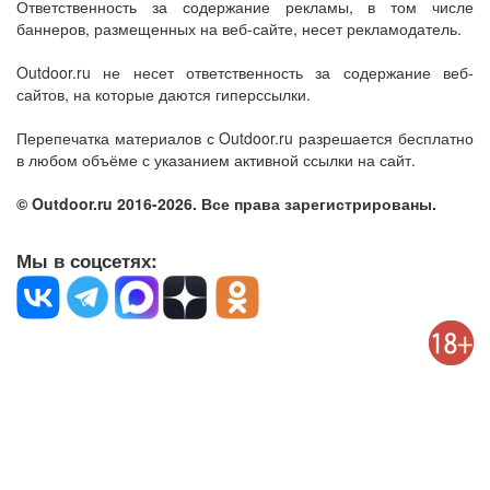
Ответственность за содержание рекламы, в том числе
баннеров, размещенных на веб-сайте, несет рекламодатель.
Outdoor.ru не несет ответственность за содержание веб-
сайтов, на которые даются гиперссылки.
Перепечатка материалов с Outdoor.ru разрешается бесплатно
в любом объёме с указанием активной ссылки на сайт.
© Outdoor.ru 2016-2026. Все права зарегистрированы.
Мы в соцсетях: