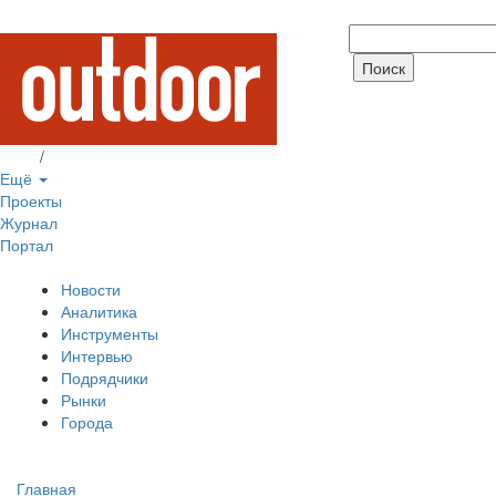
Вход
/
Регистрация
Ещё
Проекты
Журнал
Портал
Новости
Аналитика
Инструменты
Интервью
Подрядчики
Рынки
Города
Главная