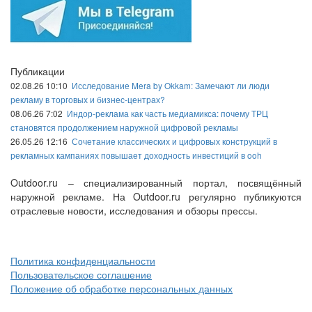
Публикации
02.08.26 10:10
Исследование Mera by Okkam: Замечают ли люди
рекламу в торговых и бизнес-центрах?
08.06.26 7:02
Индор-реклама как часть медиамикса: почему ТРЦ
становятся продолжением наружной цифровой рекламы
26.05.26 12:16
Сочетание классических и цифровых конструкций в
рекламных кампаниях повышает доходность инвестиций в ooh
Outdoor.ru – специализированный портал, посвящённый
наружной рекламе. На Outdoor.ru регулярно публикуются
отраслевые новости, исследования и обзоры прессы.
Политика конфиденциальности
Пользовательское соглашение
Положение об обработке персональных данных