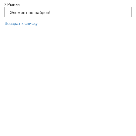
Рынки
Элемент не найден!
Возврат к списку