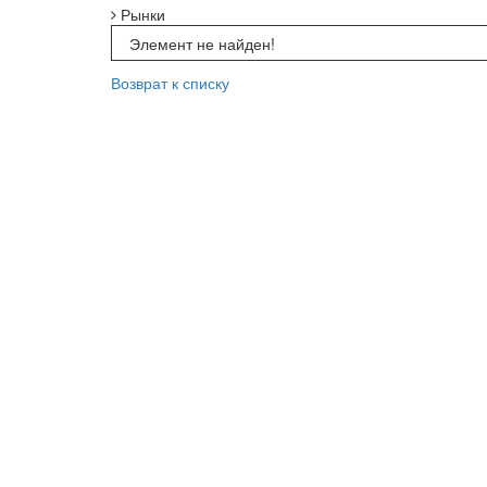
Рынки
Элемент не найден!
Возврат к списку