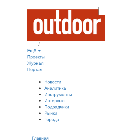
Вход
/
Регистрация
Ещё
Проекты
Журнал
Портал
Новости
Аналитика
Инструменты
Интервью
Подрядчики
Рынки
Города
Главная