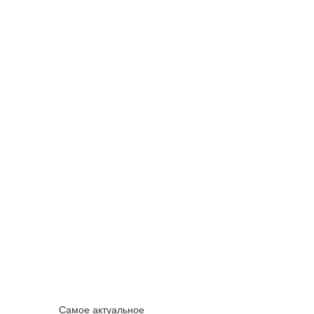
Самое актуальное