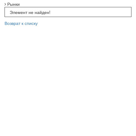
Рынки
Элемент не найден!
Возврат к списку