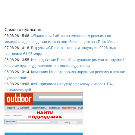
Самое актуальное
08.08.26 15:08
«Яндекс» займётся размещением рекламы на
медиафасаде на здании московского бизнес-центра «Парк Мира»
07.08.26 14:18
Выручка JCDecaux в первом полугодии 2026 года
составила €1,95 млрд
06.08.26 13:55
Исследование Russ: 10-секундные ролики в наружной
рекламе лучше удерживают внимание аудитории
06.08.26 13:14
Компания Nike отправила наружную рекламу в речное
путешествие
06.08.26 13:03
ФАС признала наружную рекламу «Фонбет ТВ»
ненадлежащей