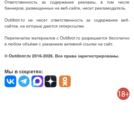
Ответственность за содержание рекламы, в том числе
баннеров, размещенных на веб-сайте, несет рекламодатель.
Outdoor.ru не несет ответственность за содержание веб-
сайтов, на которые даются гиперссылки.
Перепечатка материалов с Outdoor.ru разрешается бесплатно
в любом объёме с указанием активной ссылки на сайт.
© Outdoor.ru 2016-2026. Все права зарегистрированы.
Мы в соцсетях: