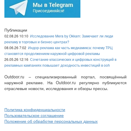
Публикации
02.08.26 10:10
Исследование Mera by Okkam: Замечают ли люди
рекламу в торговых и бизнес-центрах?
08.06.26 7:02
Индор-реклама как часть медиамикса: почему ТРЦ
становятся продолжением наружной цифровой рекламы
26.05.26 12:16
Сочетание классических и цифровых конструкций в
рекламных кампаниях повышает доходность инвестиций в ooh
Outdoor.ru – специализированный портал, посвящённый
наружной рекламе. На Outdoor.ru регулярно публикуются
отраслевые новости, исследования и обзоры прессы.
Политика конфиденциальности
Пользовательское соглашение
Положение об обработке персональных данных