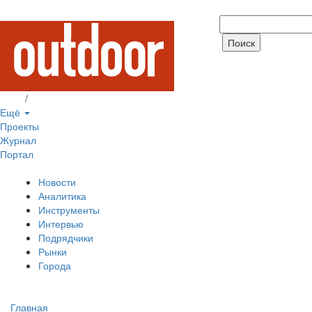
Вход
/
Регистрация
Ещё
Проекты
Журнал
Портал
Новости
Аналитика
Инструменты
Интервью
Подрядчики
Рынки
Города
Главная