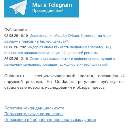
Публикации
02.08.26 10:10
Исследование Mera by Okkam: Замечают ли люди
рекламу в торговых и бизнес-центрах?
08.06.26 7:02
Индор-реклама как часть медиамикса: почему ТРЦ
становятся продолжением наружной цифровой рекламы
26.05.26 12:16
Сочетание классических и цифровых конструкций в
рекламных кампаниях повышает доходность инвестиций в ooh
Outdoor.ru – специализированный портал, посвящённый
наружной рекламе. На Outdoor.ru регулярно публикуются
отраслевые новости, исследования и обзоры прессы.
Политика конфиденциальности
Пользовательское соглашение
Положение об обработке персональных данных