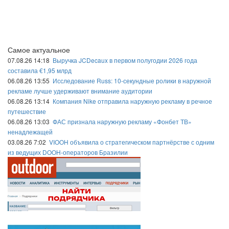
Самое актуальное
07.08.26 14:18
Выручка JCDecaux в первом полугодии 2026 года
составила €1,95 млрд
06.08.26 13:55
Исследование Russ: 10-секундные ролики в наружной
рекламе лучше удерживают внимание аудитории
06.08.26 13:14
Компания Nike отправила наружную рекламу в речное
путешествие
06.08.26 13:03
ФАС признала наружную рекламу «Фонбет ТВ»
ненадлежащей
03.08.26 7:02
VIOOH объявила о стратегическом партнёрстве с одним
из ведущих DOOH-операторов Бразилии