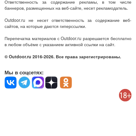
Ответственность за содержание рекламы, в том числе
баннеров, размещенных на веб-сайте, несет рекламодатель.
Outdoor.ru не несет ответственность за содержание веб-
сайтов, на которые даются гиперссылки.
Перепечатка материалов с Outdoor.ru разрешается бесплатно
в любом объёме с указанием активной ссылки на сайт.
© Outdoor.ru 2016-2026. Все права зарегистрированы.
Мы в соцсетях: