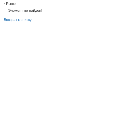
Рынки
Элемент не найден!
Возврат к списку