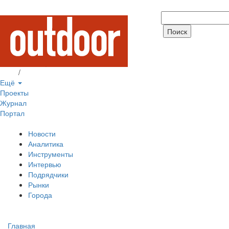
Вход
/
Регистрация
Ещё
Проекты
Журнал
Портал
Новости
Аналитика
Инструменты
Интервью
Подрядчики
Рынки
Города
Главная