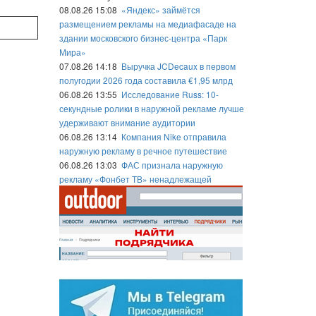
08.08.26 15:08
«Яндекс» займётся
размещением рекламы на медиафасаде на
здании московского бизнес-центра «Парк
Мира»
07.08.26 14:18
Выручка JCDecaux в первом
полугодии 2026 года составила €1,95 млрд
06.08.26 13:55
Исследование Russ: 10-
секундные ролики в наружной рекламе лучше
удерживают внимание аудитории
06.08.26 13:14
Компания Nike отправила
наружную рекламу в речное путешествие
06.08.26 13:03
ФАС признала наружную
рекламу «Фонбет ТВ» ненадлежащей