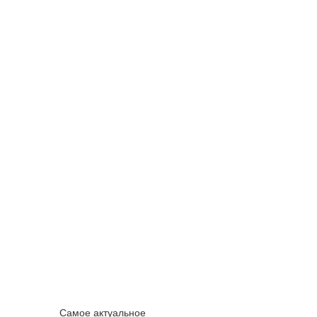
Самое актуальное