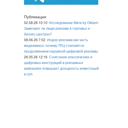
Публикации
02.08.26 10:10
Исследование Mera by Okkam:
Замечают ли люди рекламу в торговых и
бизнес-центрах?
08.06.26 7:02
Индор-реклама как часть
медиамикса: почему ТРЦ становятся
продолжением наружной цифровой рекламы
26.05.26 12:16
Сочетание классических и
цифровых конструкций в рекламных
кампаниях повышает доходность инвестиций
в ooh