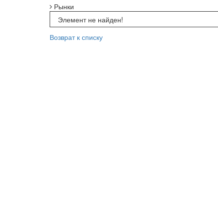
Рынки
Элемент не найден!
Возврат к списку