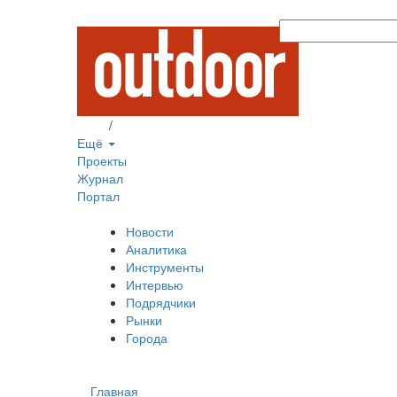
Вход
/
Регистрация
Ещё
Проекты
Журнал
Портал
Новости
Аналитика
Инструменты
Интервью
Подрядчики
Рынки
Города
Главная