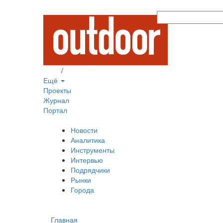
Вход
/
Регистрация
Ещё
Проекты
Журнал
Портал
Новости
Аналитика
Инструменты
Интервью
Подрядчики
Рынки
Города
Главная