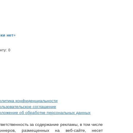
ки нет»
нту: 0
олитика конфиденциальности
ользовательское соглашение
оложение об обработке персональных данных
тветственность за содержание рекламы, в том числе
аннеров, размещенных на веб-сайте, несет