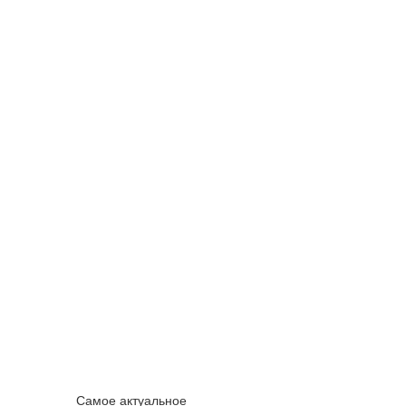
Самое актуальное