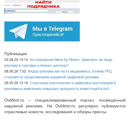
Публикации
02.08.26 10:10
Исследование Mera by Okkam: Замечают ли люди
рекламу в торговых и бизнес-центрах?
08.06.26 7:02
Индор-реклама как часть медиамикса: почему ТРЦ
становятся продолжением наружной цифровой рекламы
26.05.26 12:16
Сочетание классических и цифровых конструкций в
рекламных кампаниях повышает доходность инвестиций в ooh
Outdoor.ru – специализированный портал, посвящённый
наружной рекламе. На Outdoor.ru регулярно публикуются
отраслевые новости, исследования и обзоры прессы.