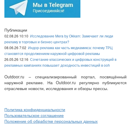
Публикации
02.08.26 10:10
Исследование Mera by Okkam: Замечают ли люди
рекламу в торговых и бизнес-центрах?
08.06.26 7:02
Индор-реклама как часть медиамикса: почему ТРЦ
становятся продолжением наружной цифровой рекламы
26.05.26 12:16
Сочетание классических и цифровых конструкций в
рекламных кампаниях повышает доходность инвестиций в ooh
Outdoor.ru – специализированный портал, посвящённый
наружной рекламе. На Outdoor.ru регулярно публикуются
отраслевые новости, исследования и обзоры прессы.
Политика конфиденциальности
Пользовательское соглашение
Положение об обработке персональных данных