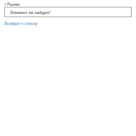
Рынки
Элемент не найден!
Возврат к списку