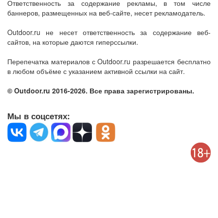
Ответственность за содержание рекламы, в том числе
баннеров, размещенных на веб-сайте, несет рекламодатель.
Outdoor.ru не несет ответственность за содержание веб-
сайтов, на которые даются гиперссылки.
Перепечатка материалов с Outdoor.ru разрешается бесплатно
в любом объёме с указанием активной ссылки на сайт.
© Outdoor.ru 2016-2026. Все права зарегистрированы.
Мы в соцсетях: