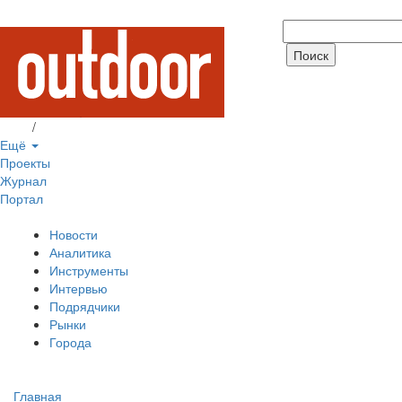
Вход
/
Регистрация
Ещё
Проекты
Журнал
Портал
Новости
Аналитика
Инструменты
Интервью
Подрядчики
Рынки
Города
Главная