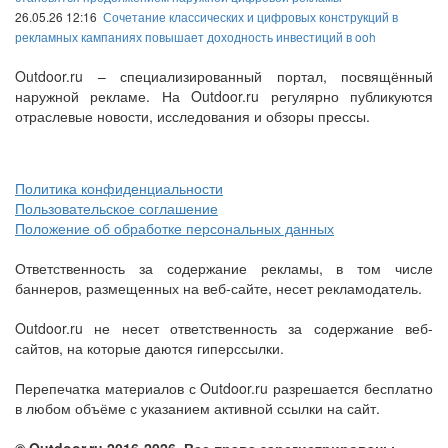
26.05.26 12:16
Сочетание классических и цифровых конструкций в
рекламных кампаниях повышает доходность инвестиций в ooh
Outdoor.ru – специализированный портал, посвящённый
наружной рекламе. На Outdoor.ru регулярно публикуются
отраслевые новости, исследования и обзоры прессы.
Политика конфиденциальности
Пользовательское соглашение
Положение об обработке персональных данных
Ответственность за содержание рекламы, в том числе
баннеров, размещенных на веб-сайте, несет рекламодатель.
Outdoor.ru не несет ответственность за содержание веб-
сайтов, на которые даются гиперссылки.
Перепечатка материалов с Outdoor.ru разрешается бесплатно
в любом объёме с указанием активной ссылки на сайт.