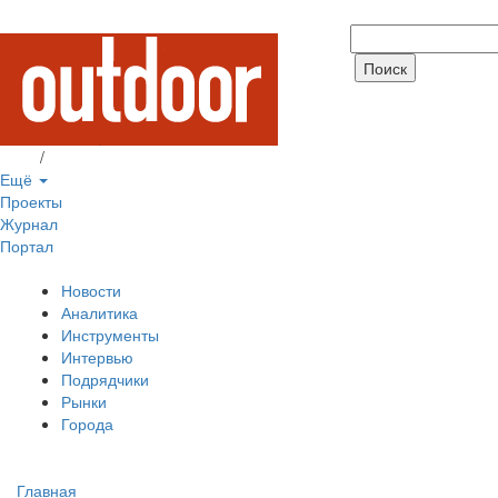
Вход
/
Регистрация
Ещё
Проекты
Журнал
Портал
Новости
Аналитика
Инструменты
Интервью
Подрядчики
Рынки
Города
Главная