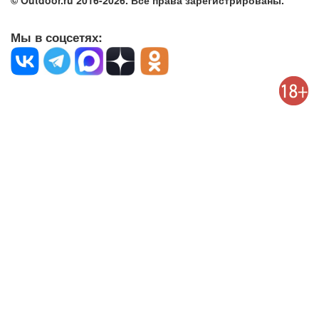
© Outdoor.ru 2016-2026. Все права зарегистрированы.
Мы в соцсетях: