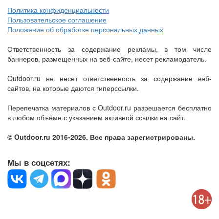
Политика конфиденциальности
Пользовательское соглашение
Положение об обработке персональных данных
Ответственность за содержание рекламы, в том числе
баннеров, размещенных на веб-сайте, несет рекламодатель.
Outdoor.ru не несет ответственность за содержание веб-
сайтов, на которые даются гиперссылки.
Перепечатка материалов с Outdoor.ru разрешается бесплатно
в любом объёме с указанием активной ссылки на сайт.
© Outdoor.ru 2016-2026. Все права зарегистрированы.
Мы в соцсетях: