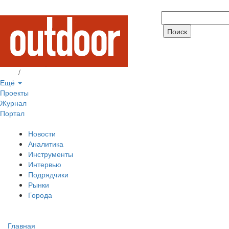
Вход
/
Регистрация
Ещё
Проекты
Журнал
Портал
Новости
Аналитика
Инструменты
Интервью
Подрядчики
Рынки
Города
Главная