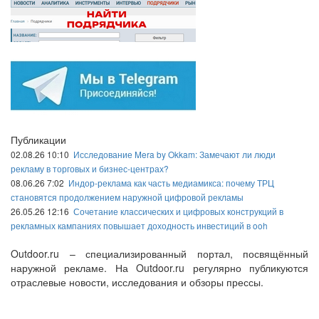
Публикации
02.08.26 10:10
Исследование Mera by Okkam: Замечают ли люди
рекламу в торговых и бизнес-центрах?
08.06.26 7:02
Индор-реклама как часть медиамикса: почему ТРЦ
становятся продолжением наружной цифровой рекламы
26.05.26 12:16
Сочетание классических и цифровых конструкций в
рекламных кампаниях повышает доходность инвестиций в ooh
Outdoor.ru – специализированный портал, посвящённый
наружной рекламе. На Outdoor.ru регулярно публикуются
отраслевые новости, исследования и обзоры прессы.