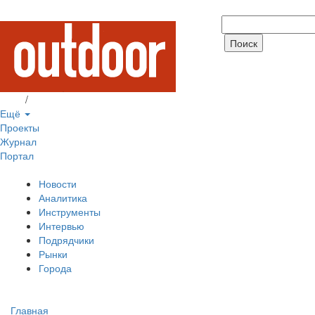
Вход
/
Регистрация
Ещё
Проекты
Журнал
Портал
Новости
Аналитика
Инструменты
Интервью
Подрядчики
Рынки
Города
Главная