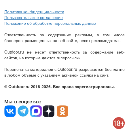
Политика конфиденциальности
Пользовательское соглашение
Положение об обработке персональных данных
Ответственность за содержание рекламы, в том числе
баннеров, размещенных на веб-сайте, несет рекламодатель.
Outdoor.ru не несет ответственность за содержание веб-
сайтов, на которые даются гиперссылки.
Перепечатка материалов с Outdoor.ru разрешается бесплатно
в любом объёме с указанием активной ссылки на сайт.
© Outdoor.ru 2016-2026. Все права зарегистрированы.
Мы в соцсетях: