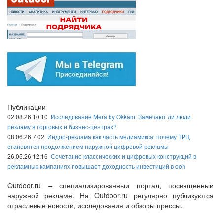
Публикации
02.08.26 10:10
Исследование Mera by Okkam: Замечают ли люди
рекламу в торговых и бизнес-центрах?
08.06.26 7:02
Индор-реклама как часть медиамикса: почему ТРЦ
становятся продолжением наружной цифровой рекламы
26.05.26 12:16
Сочетание классических и цифровых конструкций в
рекламных кампаниях повышает доходность инвестиций в ooh
Outdoor.ru – специализированный портал, посвящённый
наружной рекламе. На Outdoor.ru регулярно публикуются
отраслевые новости, исследования и обзоры прессы.