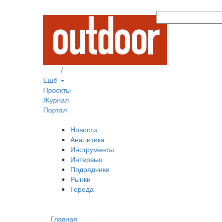
Вход
/
Регистрация
Ещё
Проекты
Журнал
Портал
Новости
Аналитика
Инструменты
Интервью
Подрядчики
Рынки
Города
Главная