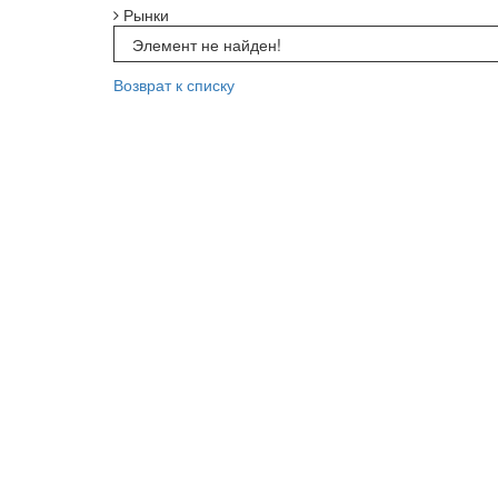
Рынки
Элемент не найден!
Возврат к списку