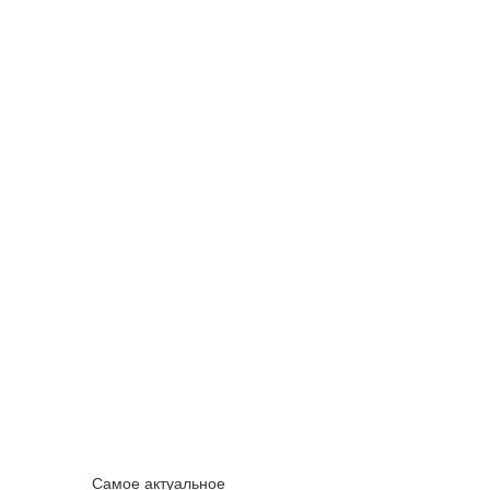
Самое актуальное