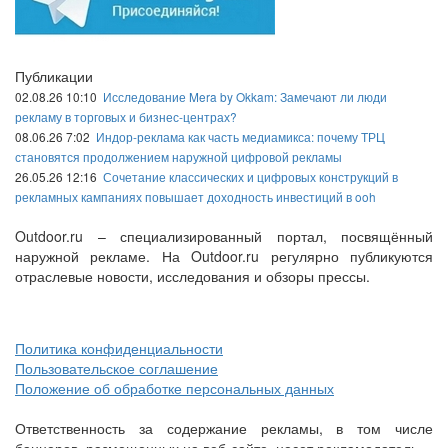
Публикации
02.08.26 10:10
Исследование Mera by Okkam: Замечают ли люди
рекламу в торговых и бизнес-центрах?
08.06.26 7:02
Индор-реклама как часть медиамикса: почему ТРЦ
становятся продолжением наружной цифровой рекламы
26.05.26 12:16
Сочетание классических и цифровых конструкций в
рекламных кампаниях повышает доходность инвестиций в ooh
Outdoor.ru – специализированный портал, посвящённый
наружной рекламе. На Outdoor.ru регулярно публикуются
отраслевые новости, исследования и обзоры прессы.
Политика конфиденциальности
Пользовательское соглашение
Положение об обработке персональных данных
Ответственность за содержание рекламы, в том числе