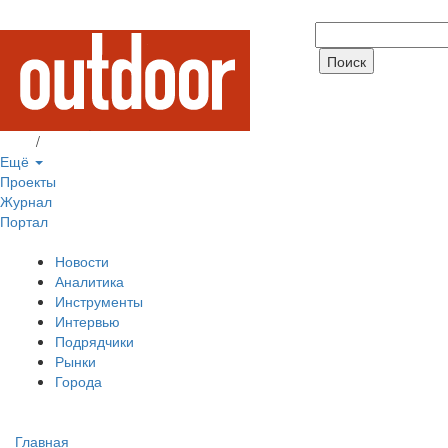
Вход
/
Регистрация
Ещё
Проекты
Журнал
Портал
Новости
Аналитика
Инструменты
Интервью
Подрядчики
Рынки
Города
Главная