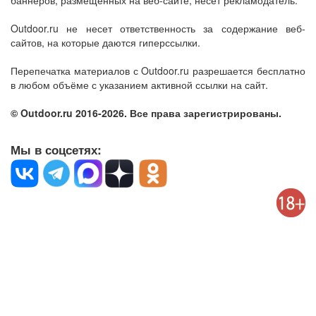
баннеров, размещенных на веб-сайте, несет рекламодатель.
Outdoor.ru не несет ответственность за содержание веб-
сайтов, на которые даются гиперссылки.
Перепечатка материалов с Outdoor.ru разрешается бесплатно
в любом объёме с указанием активной ссылки на сайт.
© Outdoor.ru 2016-2026. Все права зарегистрированы.
Мы в соцсетях: