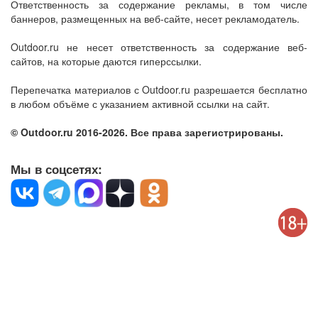
Ответственность за содержание рекламы, в том числе
баннеров, размещенных на веб-сайте, несет рекламодатель.
Outdoor.ru не несет ответственность за содержание веб-
сайтов, на которые даются гиперссылки.
Перепечатка материалов с Outdoor.ru разрешается бесплатно
в любом объёме с указанием активной ссылки на сайт.
© Outdoor.ru 2016-2026. Все права зарегистрированы.
Мы в соцсетях: