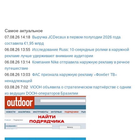
Самое актуальное
07.08.26 14:18
Выручка JCDecaux в первом полугодии 2026 года
составила €1,95 млрд
06.08.26 13:55
Исследование Russ: 10-секундные ролики в наружной
рекламе лучше удерживают внимание аудитории
06.08.26 13:14
Компания Nike отправила наружную рекламу в речное
путешествие
06.08.26 13:03
ФАС признала наружную рекламу «Фонбет ТВ»
ненадлежащей
03.08.26 7:02
VIOOH объявила о стратегическом партнёрстве с одним
из ведущих DOOH-операторов Бразилии