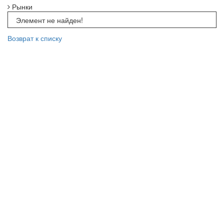
Рынки
Элемент не найден!
Возврат к списку