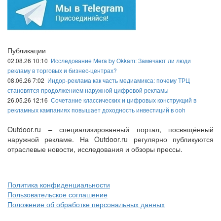
Публикации
02.08.26 10:10
Исследование Mera by Okkam: Замечают ли люди
рекламу в торговых и бизнес-центрах?
08.06.26 7:02
Индор-реклама как часть медиамикса: почему ТРЦ
становятся продолжением наружной цифровой рекламы
26.05.26 12:16
Сочетание классических и цифровых конструкций в
рекламных кампаниях повышает доходность инвестиций в ooh
Outdoor.ru – специализированный портал, посвящённый
наружной рекламе. На Outdoor.ru регулярно публикуются
отраслевые новости, исследования и обзоры прессы.
Политика конфиденциальности
Пользовательское соглашение
Положение об обработке персональных данных