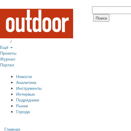
Вход
/
Регистрация
Ещё
Проекты
Журнал
Портал
Новости
Аналитика
Инструменты
Интервью
Подрядчики
Рынки
Города
Главная