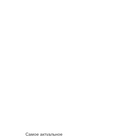
Самое актуальное