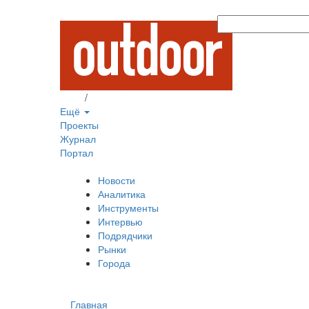
Вход
/
Регистрация
Ещё
Проекты
Журнал
Портал
Новости
Аналитика
Инструменты
Интервью
Подрядчики
Рынки
Города
Главная