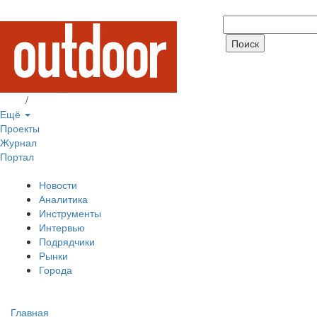
Вход
/
Регистрация
Ещё
Проекты
Журнал
Портал
Новости
Аналитика
Инструменты
Интервью
Подрядчики
Рынки
Города
Главная