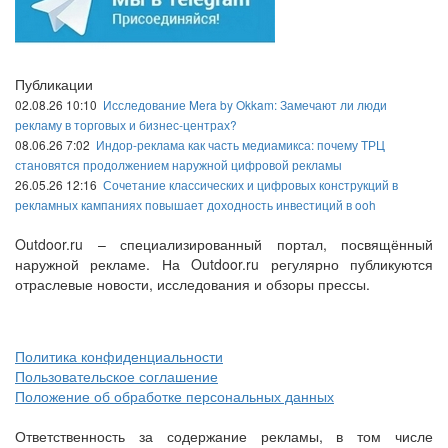
Публикации
02.08.26 10:10
Исследование Mera by Okkam: Замечают ли люди
рекламу в торговых и бизнес-центрах?
08.06.26 7:02
Индор-реклама как часть медиамикса: почему ТРЦ
становятся продолжением наружной цифровой рекламы
26.05.26 12:16
Сочетание классических и цифровых конструкций в
рекламных кампаниях повышает доходность инвестиций в ooh
Outdoor.ru – специализированный портал, посвящённый
наружной рекламе. На Outdoor.ru регулярно публикуются
отраслевые новости, исследования и обзоры прессы.
Политика конфиденциальности
Пользовательское соглашение
Положение об обработке персональных данных
Ответственность за содержание рекламы, в том числе