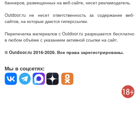
баннеров, размещенных на веб-сайте, несет рекламодатель.
Outdoor.ru не несет ответственность за содержание веб-
сайтов, на которые даются гиперссылки.
Перепечатка материалов с Outdoor.ru разрешается бесплатно
в любом объёме с указанием активной ссылки на сайт.
© Outdoor.ru 2016-2026. Все права зарегистрированы.
Мы в соцсетях: